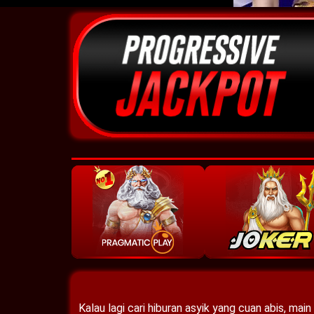
Kalau lagi cari hiburan asyik yang cuan abis, mai