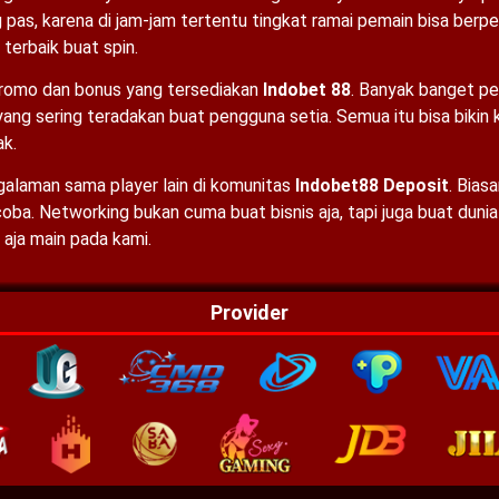
ng pas, karena di jam-jam tertentu tingkat ramai pemain bisa ber
 terbaik buat spin.
n promo dan bonus yang tersediakan
Indobet 88
. Banyak banget p
 yang sering teradakan buat pengguna setia. Semua itu bisa bikin
ak.
ngalaman sama player lain di komunitas
Indobet88 Deposit
. Bias
coba. Networking bukan cuma buat bisnis aja, tapi juga buat dunia
n aja main pada kami.
Provider