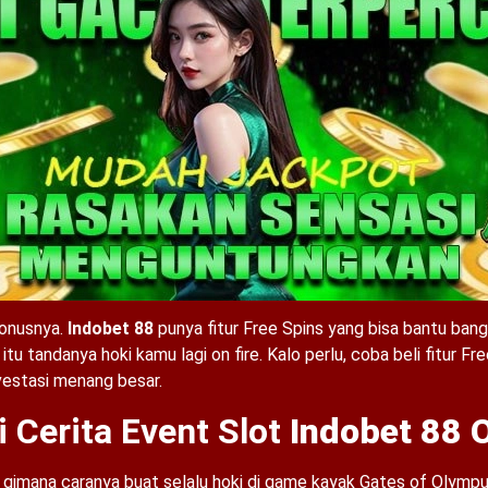
bonusnya.
Indobet 88
punya fitur Free Spins yang bisa bantu ban
, itu tandanya hoki kamu lagi on fire. Kalo perlu, coba beli fitur
nvestasi menang besar.
 Cerita Event Slot
Indobet 88 
pi gimana caranya buat selalu hoki di game kayak Gates of Olymp