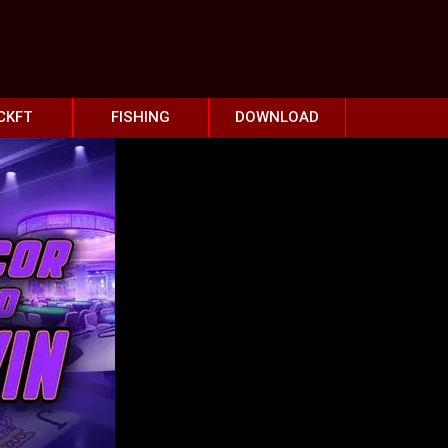
CKFT
FISHING
DOWNLOAD