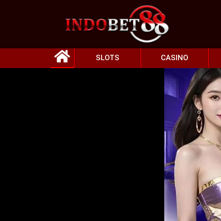
SLOTS
CASINO