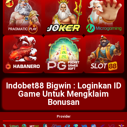
Indobet88 Bigwin : Loginkan ID
Game Untuk Mengklaim
Bonusan
Provider